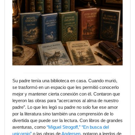
Su padre tenía una biblioteca en casa. Cuando murió,
se trasformó en un espacio que les permitió conocerlo
mejor y mantener cierta conexión con él. Contaron que
leyeron las obras para “acercarnos al alma de nuestro
padre”. Lo que les legó su padre no solo fue ese amor
por la literatura sino también una comprensión de lo
divertida que puede ser la lectura. Con libros de grandes
aventuras, como
“Miguel Strogoff,”
“En busca del
unicornio”
o las obras de
Andersen
, notaron a leerlos de