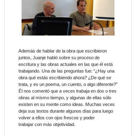
Además de hablar de la obra que escribieron
juntos, Juanje habló sobre su
proceso de
escritura
y las obras actuales en las que él está
trabajando. Una de las preguntas fue: “¿Hay una
obra qué estás escribiendo ahora? ¿De qué se
trata, y es un poema, un cuento, o algo diferente?”
Él nos comentó que a veces trabaja en dos o tres
obras al mismo tiempo, y algunas de ellas sólo
existen en su mente como ideas. Muchas veces
deja sus textos durante algunos días para luego
volver a ellos con ojos frescos y poder
trabajar con más objetividad.