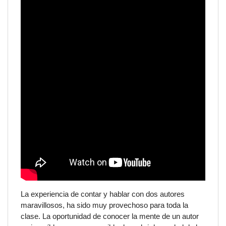
La experiencia de contar y hablar con dos autores
maravillosos, ha sido muy provechoso para toda la
clase. La oportunidad de conocer la mente de un autor