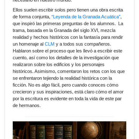
Ellos suelen escribir solos pero tienen una obra escrita
de forma conjunta,
“Leyenda de la Granada Acuática”
,
que inspiró las primeras preguntas de los alumnos. La
trama, basada en la
Granada del siglo XVI
, mezcla
realidad y hechos históricos con la fantasía para rendir
un homenaje al
CLM
y a todos sus compañeros.
Hablaron sobre el proceso que les llevó a escribir este
cuento, así como los detalles de la investigación que
realizaron sobre los edificios y los personajes
históricos. Asimismo, comentaron los retos con los que
se enfrentaron tejiendo la
realidad histórica
con la
ficción
. No es algo fácil, pero cuando conoces cómo
crecieron y sus inspiraciones, está claro cómo el amor
por la escritura es evidente en toda la vida de este par
de hermanos.