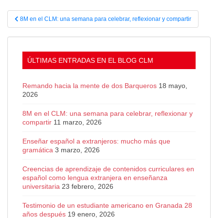
Navegación
8M en el CLM: una semana para celebrar, reflexionar y compartir
de
entradas
ÚLTIMAS ENTRADAS EN EL BLOG CLM
Remando hacia la mente de dos Barqueros
18 mayo,
2026
8M en el CLM: una semana para celebrar, reflexionar y
compartir
11 marzo, 2026
Enseñar español a extranjeros: mucho más que
gramática
3 marzo, 2026
Creencias de aprendizaje de contenidos curriculares en
español como lengua extranjera en enseñanza
universitaria
23 febrero, 2026
Testimonio de un estudiante americano en Granada 28
años después
19 enero, 2026