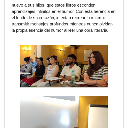
nuevo a sus hijos, que estos libros esconden
aprendizajes infinitos en el humor. Con esta herencia en
el fondo de su corazón, intentan recrear lo mismo:
transmitir mensajes profundos mientras nunca olvidan
la propia esencia del humor al leer una obra literaria.