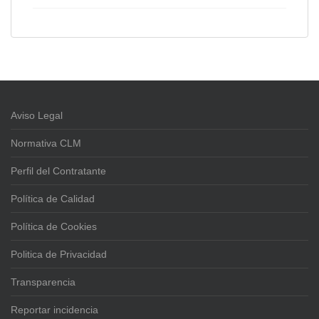
Aviso Legal
Normativa CLM
Perfil del Contratante
Política de Calidad
Política de Cookies
Politica de Privacidad
Transparencia
Reportar incidencia