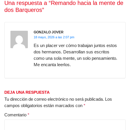
Una respuesta a “Remando hacia la mente de
dos Barqueros”
GONZALO JOVER
18 mayo, 2026 a las 2:07 pm
Es un placer ver cómo trabajan juntos estos
dos hermanos. Desarrollan sus escritos
como una sola mente, un solo pensamiento.
Me encanta leerlos.
DEJA UNA RESPUESTA
Tu dirección de correo electrónico no será publicada.
Los
campos obligatorios están marcados con
*
Comentario
*