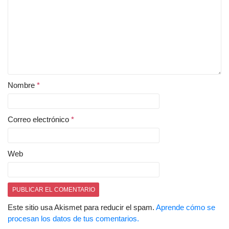
Nombre
*
Correo electrónico
*
Web
Este sitio usa Akismet para reducir el spam.
Aprende cómo se
procesan los datos de tus comentarios.