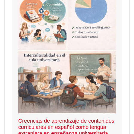
Creencias de aprendizaje de contenidos
curriculares en español como lengua
extranjera en enseñanza universitaria