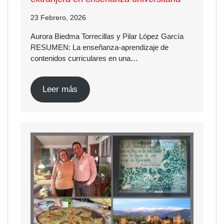
23 Febrero, 2026
Aurora Biedma Torrecillas y Pilar López García
RESUMEN: La enseñanza-aprendizaje de
contenidos curriculares en una…
Leer más