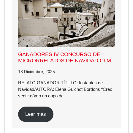
GANADORES IV CONCURSO DE
MICRORRELATOS DE NAVIDAD CLM
18 Diciembre, 2025
RELATO GANADOR TÍTULO: Instantes de
NavidadAUTORA: Elena Guichot Bordons “Creo
sentir cómo un copo de…
Leer más