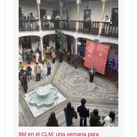
8M en el CLM: una semana para