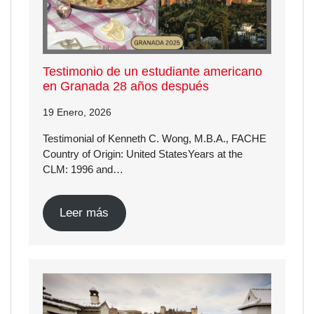
Testimonio de un estudiante americano
en Granada 28 años después
19 Enero, 2026
Testimonial of Kenneth C. Wong, M.B.A., FACHE
Country of Origin: United StatesYears at the
CLM: 1996 and…
Leer más