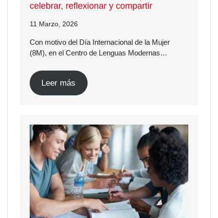
celebrar, reflexionar y compartir
11 Marzo, 2026
Con motivo del Día Internacional de la Mujer
(8M), en el Centro de Lenguas Modernas…
Leer más