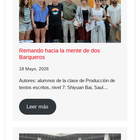
Remando hacia la mente de dos
Barqueros
18 Mayo, 2026
Autores: alumnos de la clase de Producción de
textos escritos, nivel 7: Shiyuan Bai, Saul…
Leer más