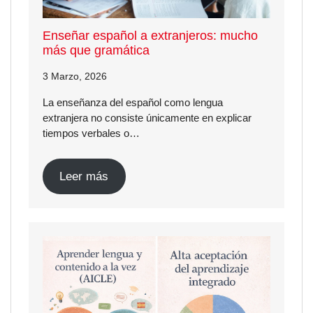
Enseñar español a extranjeros: mucho
más que gramática
3 Marzo, 2026
La enseñanza del español como lengua
extranjera no consiste únicamente en explicar
tiempos verbales o…
Leer más