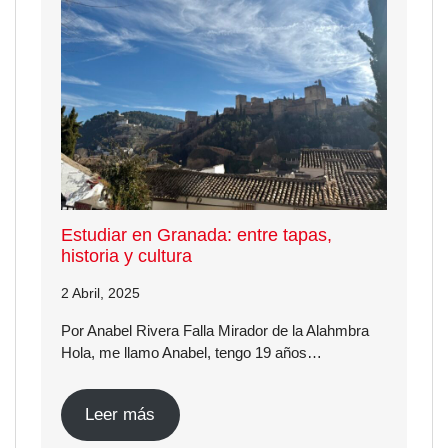
Estudiar en Granada: entre tapas,
historia y cultura
2 Abril, 2025
Por Anabel Rivera Falla Mirador de la Alahmbra
Hola, me llamo Anabel, tengo 19 años…
Leer más