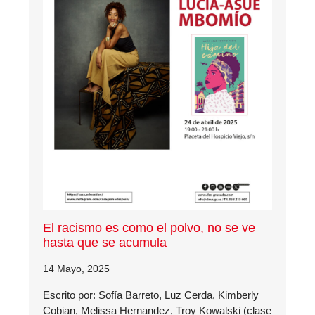
El racismo es como el polvo, no se ve
hasta que se acumula
14 Mayo, 2025
Escrito por: Sofía Barreto, Luz Cerda, Kimberly
Cobian, Melissa Hernandez, Troy Kowalski (clase