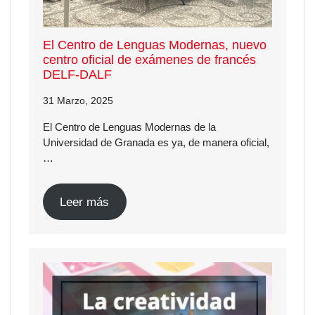
El Centro de Lenguas Modernas, nuevo
centro oficial de exámenes de francés
DELF-DALF
31 Marzo, 2025
El Centro de Lenguas Modernas de la
Universidad de Granada es ya, de manera oficial,
…
Leer más