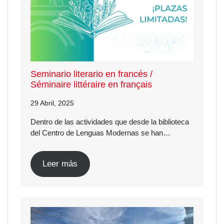
Seminario literario en francés /
Séminaire littéraire en français
29 Abril, 2025
Dentro de las actividades que desde la biblioteca
del Centro de Lenguas Modernas se han…
Leer más