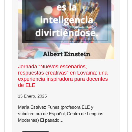
Jornada “Nuevos escenarios,
respuestas creativas” en Lovaina: una
experiencia inspiradora para docentes
de ELE
15 Enero, 2025
María Estévez Funes (profesora ELE y
subdirectora de Español, Centro de Lenguas
Modernas) El pasado…