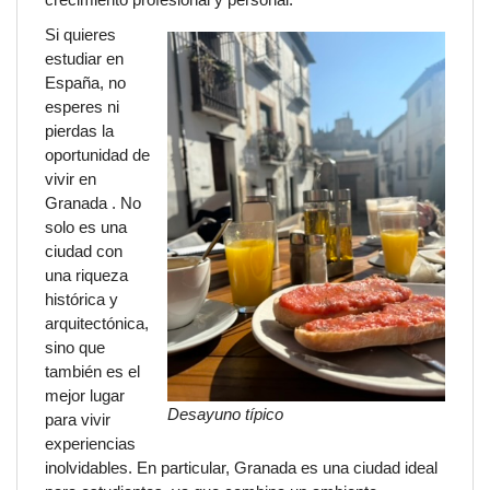
Si quieres
estudiar en
España, no
esperes ni
pierdas la
oportunidad de
vivir en
Granada . No
solo es una
ciudad con
una riqueza
histórica y
arquitectónica,
sino que
también es el
mejor lugar
Desayuno
típico
para vivir
experiencias
inolvidables. En particular, Granada es una ciudad ideal