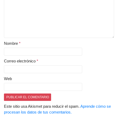
Nombre
*
Correo electrónico
*
Web
Este sitio usa Akismet para reducir el spam.
Aprende cómo se
procesan los datos de tus comentarios.