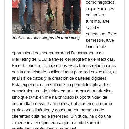
como negocios,
organizaciones
culturales,
turismo, arte,
salud y
educación. Este
Junto con mis colegas de marketing
semestre, tuve
la increíble
oportunidad de incorporarme al Departamento de
Marketing del CLM a través del programa de prácticas.
En este puesto, trabajé en diversas tareas relacionadas
con la creación de publicaciones para redes sociales, el
análisis de datos y la creación de carteles digitales.
Esta experiencia no solo me ha permitido aplicar los
conocimientos adquiridos en mi carrera de marketing,
sino que también me ha brindado la oportunidad de
desarrollar nuevas habilidades, trabajar en un entorno
profesional dinámico y conectar con personas de
diferentes culturas e intereses. Sin duda, ha sido una
experiencia enriquecedora que ha fortalecido mi
crecimiento profesional y personal.