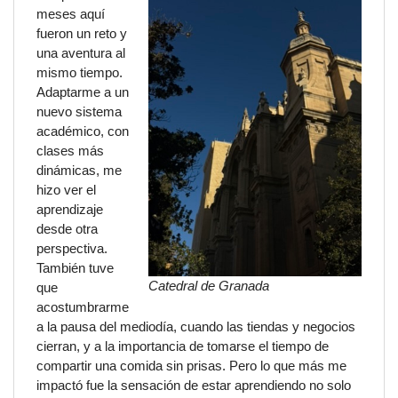
meses aquí
fueron un reto y
una aventura al
mismo tiempo.
Adaptarme a un
nuevo sistema
académico, con
clases más
dinámicas, me
hizo ver el
aprendizaje
desde otra
perspectiva.
También tuve
Catedral de Granada
que
acostumbrarme
a la pausa del mediodía, cuando las tiendas y negocios
cierran, y a la importancia de tomarse el tiempo de
compartir una comida sin prisas. Pero lo que más me
impactó fue la sensación de estar aprendiendo no solo