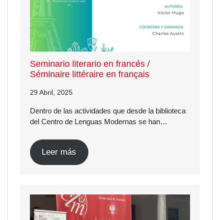
Seminario literario en francés /
Séminaire littéraire en français
29 Abril, 2025
Dentro de las actividades que desde la biblioteca
del Centro de Lenguas Modernas se han…
Leer más