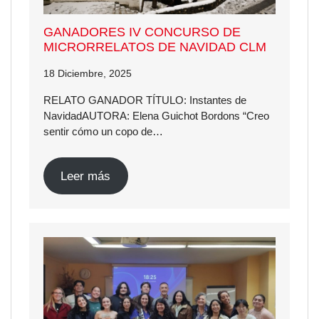
GANADORES IV CONCURSO DE
MICRORRELATOS DE NAVIDAD CLM
18 Diciembre, 2025
RELATO GANADOR TÍTULO: Instantes de
NavidadAUTORA: Elena Guichot Bordons “Creo
sentir cómo un copo de…
Leer más