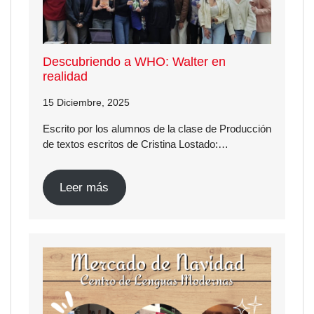
Descubriendo a WHO: Walter en
realidad
15 Diciembre, 2025
Escrito por los alumnos de la clase de Producción
de textos escritos de Cristina Lostado:…
Leer más