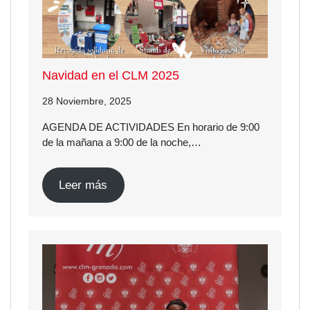
Navidad en el CLM 2025
28 Noviembre, 2025
AGENDA DE ACTIVIDADES En horario de 9:00
de la mañana a 9:00 de la noche,…
Leer más