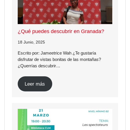
¿Qué puedes descubrir en Granada?
18 Junio, 2025
Escrito por: Jameetrice Wah ¿Te gustaría
disfrutar de vistas bonitas de las montañas?
¿Querrías descubrir…
Leer más