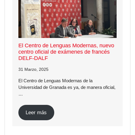
El Centro de Lenguas Modernas, nuevo
centro oficial de exámenes de francés
DELF-DALF
31 Marzo, 2025
El Centro de Lenguas Modernas de la
Universidad de Granada es ya, de manera oficial,
…
Leer más