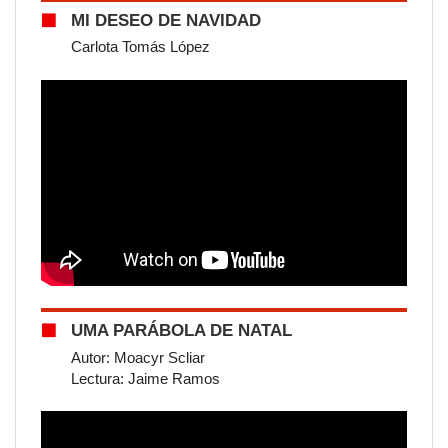
MI DESEO DE NAVIDAD
Carlota Tomás López
UMA PARÁBOLA DE NATAL
Autor: Moacyr Scliar
Lectura: Jaime Ramos