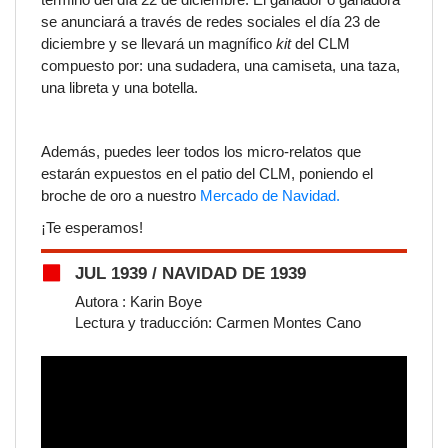
se anunciará a través de redes sociales el día 23 de
diciembre y se llevará un magnífico
kit
del CLM
compuesto por: una sudadera, una camiseta, una taza,
una libreta y una botella.
Además, puedes leer todos los micro-relatos que
estarán expuestos en el patio del CLM, poniendo el
broche de oro a nuestro
Mercado de Navidad.
¡Te esperamos!
JUL 1939 / NAVIDAD DE 1939
Autora : Karin Boye
Lectura y traducción: Carmen Montes Cano