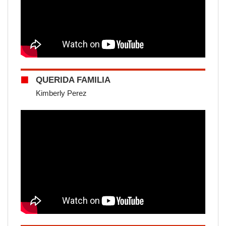
QUERIDA FAMILIA
Kimberly Perez