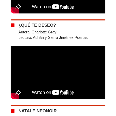
¿QUÉ TE DESEO?
Autora: Charlotte Gray
Lectura: Adrián y Sierra Jiménez Puertas
NATALE NEONOIR