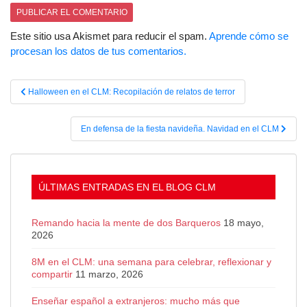
Este sitio usa Akismet para reducir el spam.
Aprende cómo se
procesan los datos de tus comentarios.
Navegación
Halloween en el CLM: Recopilación de relatos de terror
de
entradas
En defensa de la fiesta navideña. Navidad en el CLM
ÚLTIMAS ENTRADAS EN EL BLOG CLM
Remando hacia la mente de dos Barqueros
18 mayo,
2026
8M en el CLM: una semana para celebrar, reflexionar y
compartir
11 marzo, 2026
Enseñar español a extranjeros: mucho más que