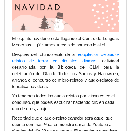
El espíritu navideño está llegando al Centro de Lenguas
Modernas… ¡Y vamos a recibirlo por todo lo alto!
Después del rotundo éxito de la
recopilación de audio-
relatos de terror en distintos idiomas
, actividad
desarrollada por la Biblioteca del CLM para la
celebración del Día de Todos los Santos y Halloween,
arranca el concurso de micro-relatos y audio-relatos de
temática navideña.
Ya tenemos todos los audio-relatos participantes en el
concurso, que podéis escuchar haciendo clic en cada
uno de ellos, abajo.
Recordad que el audio-relato ganador será aquel que
cuente con más
likes
en nuestro canal de Youtube al
término del día 22 de diciembre. El ganador o ganadora