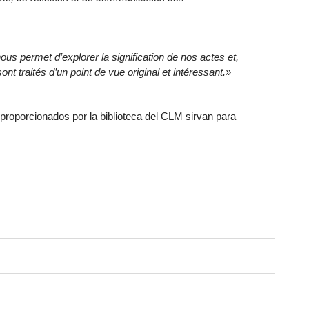
nous permet d’explorer la signification de nos actes et,
sont traités d’un point de vue original et intéressant.»
proporcionados por la biblioteca del CLM sirvan para