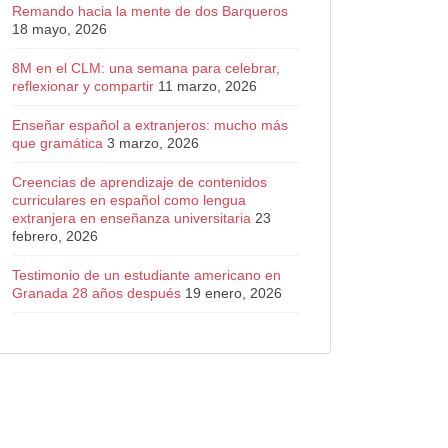
Remando hacia la mente de dos Barqueros
18 mayo, 2026
8M en el CLM: una semana para celebrar,
reflexionar y compartir
11 marzo, 2026
Enseñar español a extranjeros: mucho más
que gramática
3 marzo, 2026
Creencias de aprendizaje de contenidos
curriculares en español como lengua
extranjera en enseñanza universitaria
23
febrero, 2026
Testimonio de un estudiante americano en
Granada 28 años después
19 enero, 2026