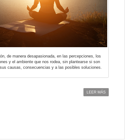
ción, de manera desapasionada, en las percepciones, los
nes y el ambiente que nos rodea, sin plantearse si son
sus causas, consecuencias y a las posibles soluciones.
LEER MÁS