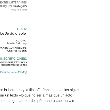
en la literatura y la filosofía francesas de los siglos
rir un texto –lo que no sería más que un acto
bién de preguntarse: ¿de qué manera cuestiona mi