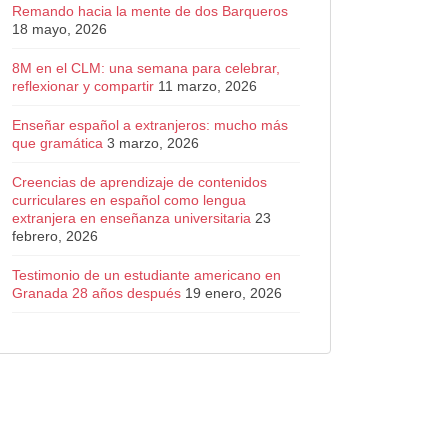
Remando hacia la mente de dos Barqueros
18 mayo, 2026
8M en el CLM: una semana para celebrar,
reflexionar y compartir
11 marzo, 2026
Enseñar español a extranjeros: mucho más
que gramática
3 marzo, 2026
Creencias de aprendizaje de contenidos
curriculares en español como lengua
extranjera en enseñanza universitaria
23
febrero, 2026
Testimonio de un estudiante americano en
Granada 28 años después
19 enero, 2026