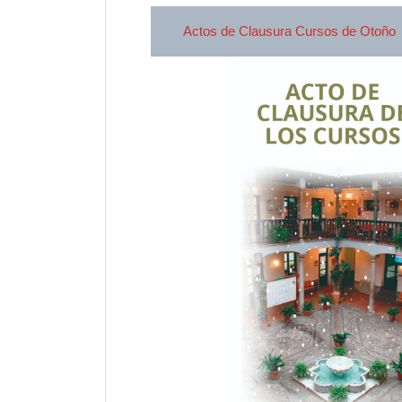
Actos de Clausura Cursos de Otoño