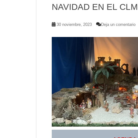
NAVIDAD EN EL CLM
30 noviembre, 2023
Deja un comentario