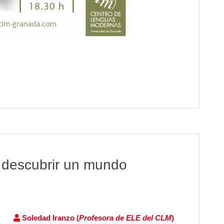
 descubrir un mundo
Soledad Iranzo (
Profesora de ELE del CLM
)