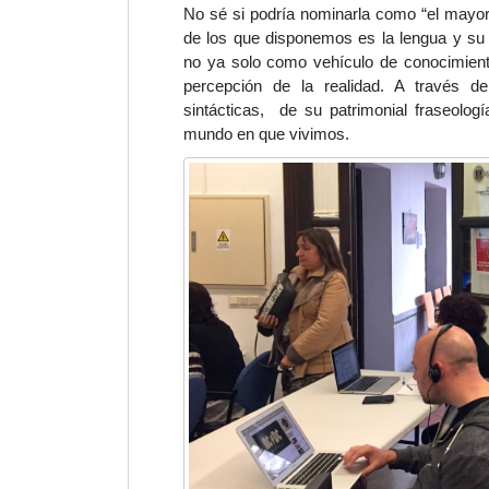
No sé si podría nominarla como “el mayor
de los que disponemos es la
lengua
y su 
no ya solo como
vehículo de conocimiento
percepción de la realidad
. A través de
sintácticas, de su patrimonial fraseolo
mundo en que vivimos.