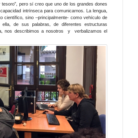
 tesoro”, pero sí creo que uno de los grandes dones
capacidad intrínseca para
comunicarnos
. La lengua,
 científico
, sino –principalmente- como
vehículo de
 ella, de sus palabras, de diferentes estructuras
gía, nos describimos a nosotros y verbalizamos el