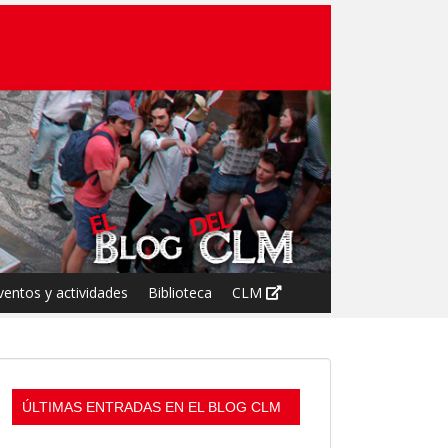
ventos y actividades
Biblioteca
CLM
ÚLTIMAS ENTRADAS EN EL BLOG CLM