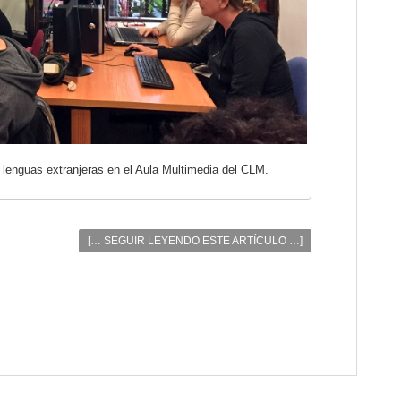
 lenguas extranjeras en el Aula Multimedia del CLM.
[… SEGUIR LEYENDO ESTE ARTÍCULO …]