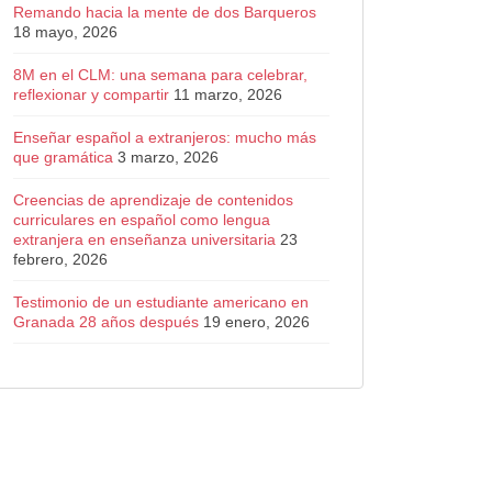
Remando hacia la mente de dos Barqueros
18 mayo, 2026
8M en el CLM: una semana para celebrar,
reflexionar y compartir
11 marzo, 2026
Enseñar español a extranjeros: mucho más
que gramática
3 marzo, 2026
Creencias de aprendizaje de contenidos
curriculares en español como lengua
extranjera en enseñanza universitaria
23
febrero, 2026
Testimonio de un estudiante americano en
Granada 28 años después
19 enero, 2026