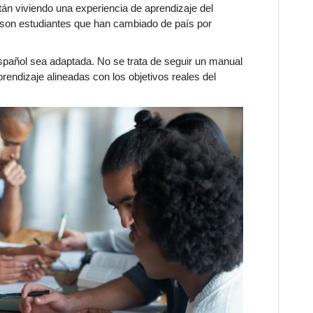
tán viviendo una experiencia de aprendizaje del
s son estudiantes que han cambiado de país por
español sea adaptada. No se trata de seguir un manual
prendizaje alineadas con los objetivos reales del