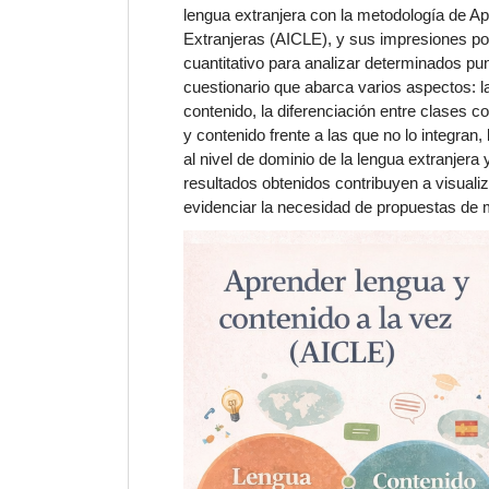
lengua extranjera con la metodología de A
Extranjeras (AICLE), y sus impresiones po
cuantitativo para analizar determinados pun
cuestionario que abarca varios aspectos: l
contenido, la diferenciación entre clases c
y contenido frente a las que no lo integran,
al nivel de dominio de la lengua extranjera
resultados obtenidos contribuyen a visual
evidenciar la necesidad de propuestas de