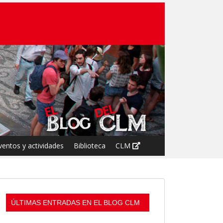
ventos y actividades
Biblioteca
CLM
ÚLTIMAS ENTRADAS EN EL BLOG CLM