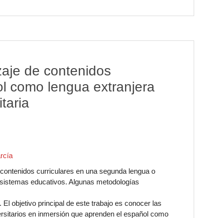
zaje de contenidos
ol como lengua extranjera
taria
rcía
ntenidos curriculares en una segunda lengua o
 sistemas educativos. Algunas metodologías
El objetivo principal de este trabajo es conocer las
rsitarios en inmersión que aprenden el español como