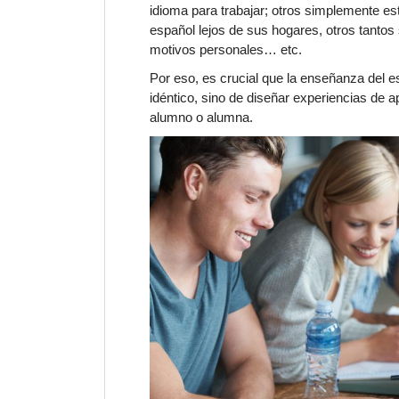
idioma para trabajar; otros simplemente es
español lejos de sus hogares, otros tanto
motivos personales… etc.
Por eso, es crucial que la enseñanza del 
idéntico, sino de diseñar experiencias de a
alumno o alumna.