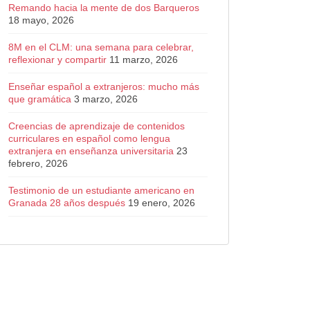
Remando hacia la mente de dos Barqueros
18 mayo, 2026
8M en el CLM: una semana para celebrar,
reflexionar y compartir
11 marzo, 2026
Enseñar español a extranjeros: mucho más
que gramática
3 marzo, 2026
Creencias de aprendizaje de contenidos
curriculares en español como lengua
extranjera en enseñanza universitaria
23
febrero, 2026
Testimonio de un estudiante americano en
Granada 28 años después
19 enero, 2026