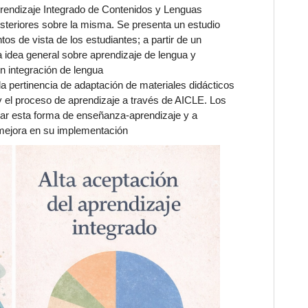
prendizaje Integrado de Contenidos y Lenguas
steriores sobre la misma. Se presenta un estudio
tos de vista de los estudiantes; a partir de un
a idea general sobre aprendizaje de lengua y
on integración de lengua
 la pertinencia de adaptación de materiales didácticos
 y el proceso de aprendizaje a través de AICLE. Los
izar esta forma de enseñanza-aprendizaje y a
 mejora en su implementación