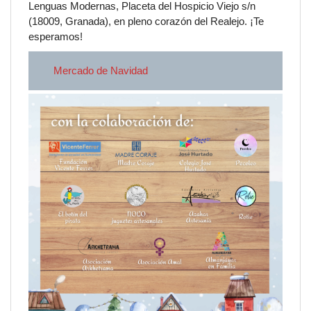
Lenguas Modernas, Placeta del Hospicio Viejo s/n
(18009, Granada), en pleno corazón del Realejo. ¡Te
esperamos!
Mercado de Navidad