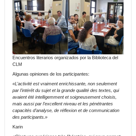
Encuentros literarios organizados por la Biblioteca del
CLM
Algunas
opiniones
de los participantes:
«L’activité est vraiment enrichissante, non seulement
par l’intérêt du sujet et la grande qualité des textes, qui
avaient été intelligemment et soigneusement choisis,
mais aussi par l’excellent niveau et les pénétrantes
capacités d’analyse, de réflexion et de communication
des participants.»
Karin