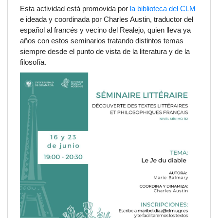
Esta actividad está promovida por
la biblioteca del CLM
e ideada y coordinada por Charles Austin, traductor del
español al francés y vecino del Realejo, quien lleva ya
años con estos seminarios tratando distintos temas
siempre desde el punto de vista de la literatura y de la
filosofía.