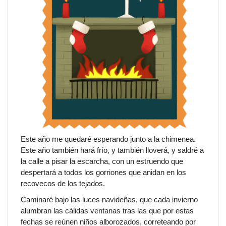
Este año me quedaré esperando junto a la chimenea.
Este año también hará frío, y también lloverá, y saldré a
la calle a pisar la escarcha, con un estruendo que
despertará a todos los gorriones que anidan en los
recovecos de los tejados.
Caminaré bajo las luces navideñas, que cada invierno
alumbran las cálidas ventanas tras las que por estas
fechas se reúnen niños alborozados, correteando por