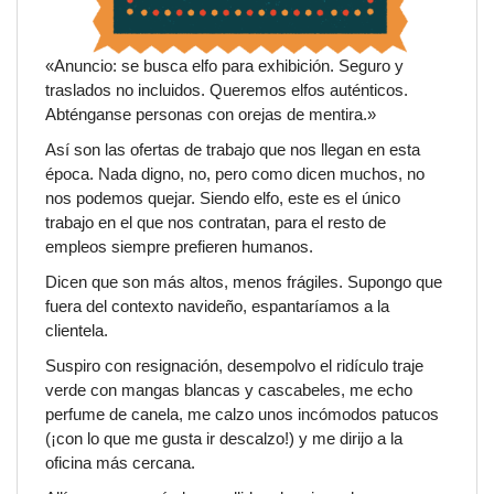
«Anuncio: se busca elfo para exhibición. Seguro y
traslados no incluidos. Queremos elfos auténticos.
Abténganse personas con orejas de mentira.»
Así son las ofertas de trabajo que nos llegan en esta
época. Nada digno, no, pero como dicen muchos, no
nos podemos quejar. Siendo elfo, este es el único
trabajo en el que nos contratan, para el resto de
empleos siempre prefieren humanos.
Dicen que son más altos, menos frágiles. Supongo que
fuera del contexto navideño, espantaríamos a la
clientela.
Suspiro con resignación, desempolvo el ridículo traje
verde con mangas blancas y cascabeles, me echo
perfume de canela, me calzo unos incómodos patucos
(¡con lo que me gusta ir descalzo!) y me dirijo a la
oficina más cercana.