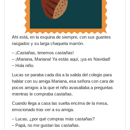
Ahí está, en la esquina de siempre, con sus guantes
rasgados y su larga chaqueta marrón.
– ¡Castañas, tenemos castañas!
– ¡Mariana, Mariana! Ya estás aquí, ¡ya es Navidad!
– Hola niño.
Lucas se paraba cada día a la salida del colegio para
hablar con su amiga Mariana, esa señora con cara de
pocos amigos a la que el niño avasallaba a preguntas
mientras le compraba castañas.
Cuando llega a casa las suelta encima de la mesa,
emocionado tras ver a su amiga.
– Lucas, ¿por qué compras más castañas?
– Papá, no me gustan las castañas.