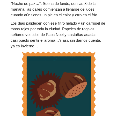
“Noche de paz…”. Suena de fondo, son las 8 de la
mañana, las calles comienzan a llenarse de luces
cuando aún tienes un pie en el calor y otro en el frío.
Los días palidecen con ese filtro helado y un carrusel de
tonos rojos por toda la ciudad. Papeles de regalos,
señores vestidos de Papa Noel y castañas asadas,
casi puedo sentir el aroma…Y así, sin darnos cuenta,
ya es invierno…