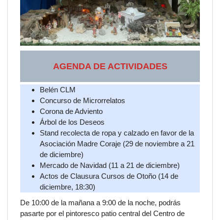
AGENDA DE ACTIVIDADES
Belén CLM
Concurso de Microrrelatos
Corona de Adviento
Árbol de los Deseos
Stand recolecta de ropa y calzado en favor de la
Asociación Madre Coraje (29 de noviembre a 21
de diciembre)
Mercado de Navidad (11 a 21 de diciembre)
Actos de Clausura Cursos de Otoño (14 de
diciembre, 18:30)
De 10:00 de la mañana a 9:00 de la noche, podrás
pasarte por el pintoresco patio central del Centro de