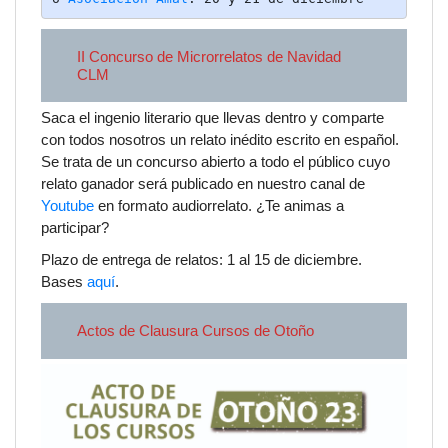
II Concurso de Microrrelatos de Navidad
CLM
Saca el ingenio literario que llevas dentro y comparte
con todos nosotros un relato inédito escrito en español.
Se trata de un concurso abierto a todo el público cuyo
relato ganador será publicado en nuestro canal de
Youtube
en formato audiorrelato. ¿Te animas a
participar?
Plazo de entrega de relatos: 1 al 15 de diciembre.
Bases
aquí
.
Actos de Clausura Cursos de Otoño